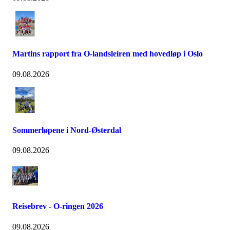
Martins rapport fra O-landsleiren med hovedløp i Oslo
09.08.2026
Sommerløpene i Nord-Østerdal
09.08.2026
Reisebrev - O-ringen 2026
09.08.2026