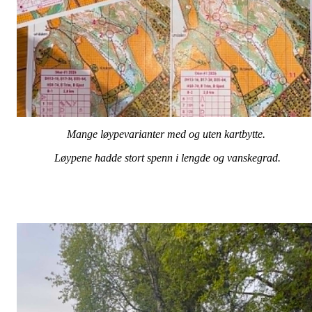
Mange løypevarianter med og uten kartbytte.
Løypene hadde stort spenn i lengde og vanskegrad.