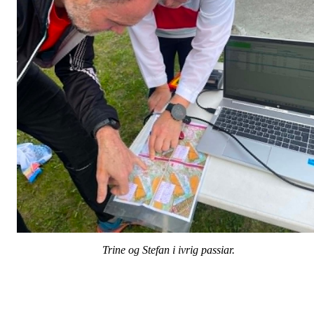
Trine og Stefan i ivrig passiar.