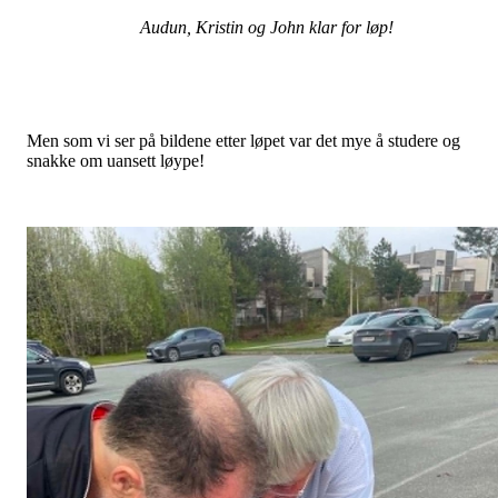
Audun, Kristin og John klar for løp!
Men som vi ser på bildene etter løpet var det mye å studere og
snakke om uansett løype!