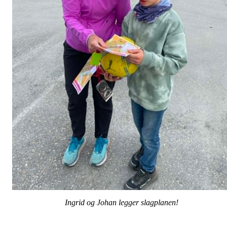
Ingrid og Johan legger slagplanen!