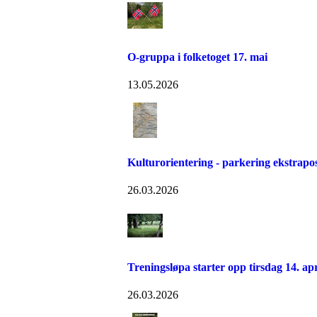
O-gruppa i folketoget 17. mai
13.05.2026
Kulturorientering - parkering ekstrapo
26.03.2026
Treningsløpa starter opp tirsdag 14. apr
26.03.2026