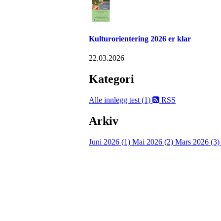
Kulturorientering 2026 er klar
22.03.2026
Kategori
Alle innlegg
test (1)
RSS
Arkiv
Juni 2026 (1)
Mai 2026 (2)
Mars 2026 (3