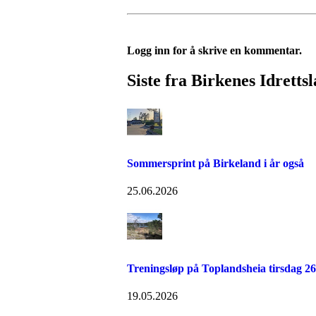
Logg inn for å skrive en kommentar.
Siste fra Birkenes Idretts
Sommersprint på Birkeland i år også
25.06.2026
Treningsløp på Toplandsheia tirsdag 26
19.05.2026