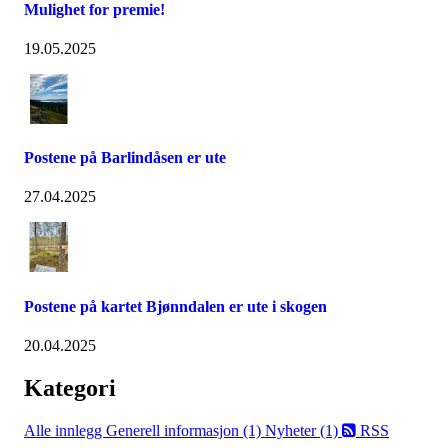
Mulighet for premie!
19.05.2025
Postene på Barlindåsen er ute
27.04.2025
Postene på kartet Bjønndalen er ute i skogen
20.04.2025
Kategori
Alle innlegg
Generell informasjon (1)
Nyheter (1)
RSS