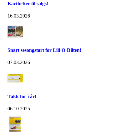
Karthefter til salgs!
16.03.2026
Snart sesongstart for Lill-O-Dilten!
07.03.2026
Takk for i år!
06.10.2025