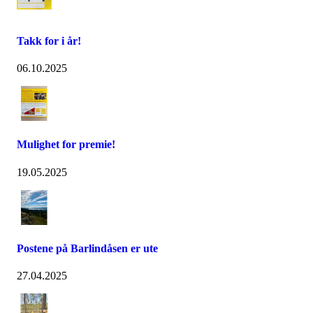
Takk for i år!
06.10.2025
Mulighet for premie!
19.05.2025
Postene på Barlindåsen er ute
27.04.2025