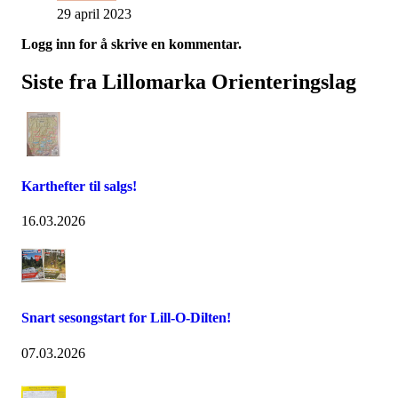
29 april 2023
Logg inn for å skrive en kommentar.
Siste fra Lillomarka Orienteringslag
Karthefter til salgs!
16.03.2026
Snart sesongstart for Lill-O-Dilten!
07.03.2026