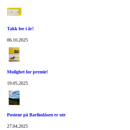
Takk for i år!
06.10.2025
Mulighet for premie!
19.05.2025
Postene på Barlindåsen er ute
27.04.2025