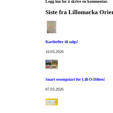
Logg inn for å skrive en kommentar.
Siste fra Lillomarka Orie
Karthefter til salgs!
16.03.2026
Snart sesongstart for Lill-O-Dilten!
07.03.2026