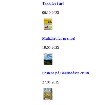
Takk for i år!
06.10.2025
Mulighet for premie!
19.05.2025
Postene på Barlindåsen er ute
27.04.2025