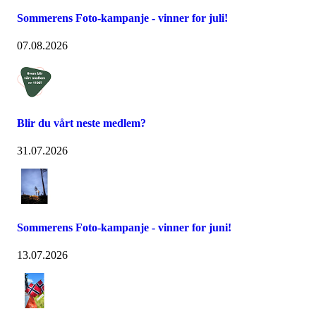
Sommerens Foto-kampanje - vinner for juli!
07.08.2026
Blir du vårt neste medlem?
31.07.2026
Sommerens Foto-kampanje - vinner for juni!
13.07.2026