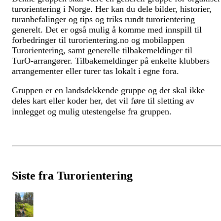
turorientering i Norge. Her kan du dele bilder, historier,
turanbefalinger og tips og triks rundt turorientering
generelt. Det er også mulig å komme med innspill til
forbedringer til turorientering.no og mobilappen
Turorientering, samt generelle tilbakemeldinger til
TurO-arrangører. Tilbakemeldinger på enkelte klubbers
arrangementer eller turer tas lokalt i egne fora.
Gruppen er en landsdekkende gruppe og det skal ikke
deles kart eller koder her, det vil føre til sletting av
innlegget og mulig utestengelse fra gruppen.
Siste fra Turorientering