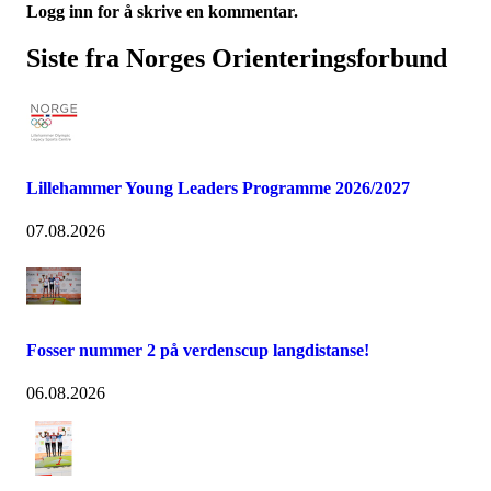
Logg inn for å skrive en kommentar.
Siste fra Norges Orienteringsforbund
Lillehammer Young Leaders Programme 2026/2027
07.08.2026
Fosser nummer 2 på verdenscup langdistanse!
06.08.2026