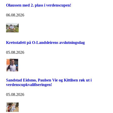
Olaussen med 2. plass i verdenscupen!
06.08.2026
Kretsstafett på O-Landsleirens avslutningsdag
05.08.2026
Sandstad Eidsmo, Paulsen Vie og Kittilsen røk ut i
verdenscupkvalifiseringen!
05.08.2026