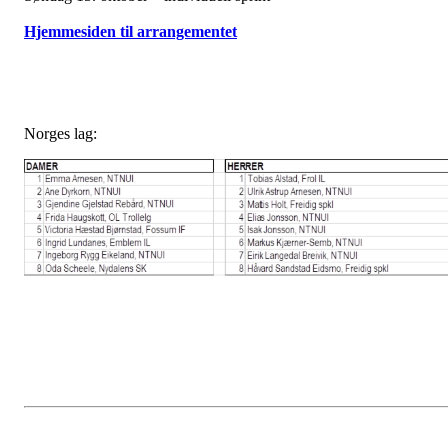
Hjemmesiden til arrangementet
Norges lag: