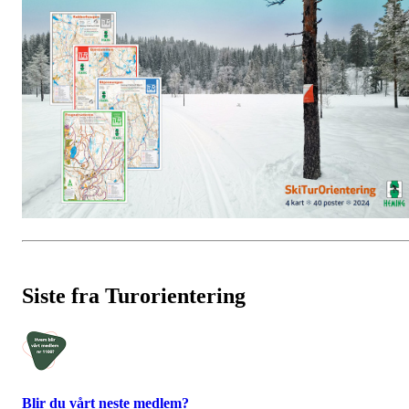
Siste fra Turorientering
Blir du vårt neste medlem?