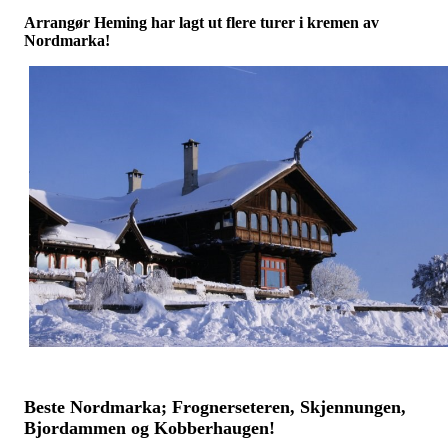
Arrangør Heming har lagt ut flere turer i kremen av
Nordmarka!
Beste Nordmarka; Frognerseteren, Skjennungen,
Bjordammen og Kobberhaugen!