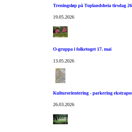
Treningsløp på Toplandsheia tirsdag 26
19.05.2026
O-gruppa i folketoget 17. mai
13.05.2026
Kulturorientering - parkering ekstrapo
26.03.2026