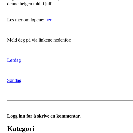
denne helgen midt i juli!
Les mer om løpene:
her
Meld deg på via linkene nedenfor:
Lørdag
Søndag
Logg inn for å skrive en kommentar.
Kategori