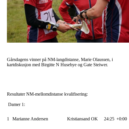
Gårsdagens vinner på NM-langdistanse, Marie Olaussen, i
kartdiskusjon med Birgitte N Husebye og Gate Steiwer.
Resultater NM-mellomdistanse kvalifisering:
Damer 1:
1
Marianne Andersen
Kristiansand OK
24:25
+0:00