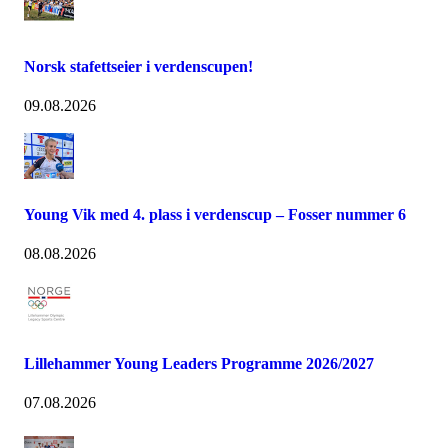
Norsk stafettseier i verdenscupen!
09.08.2026
Young Vik med 4. plass i verdenscup – Fosser nummer 6
08.08.2026
Lillehammer Young Leaders Programme 2026/2027
07.08.2026