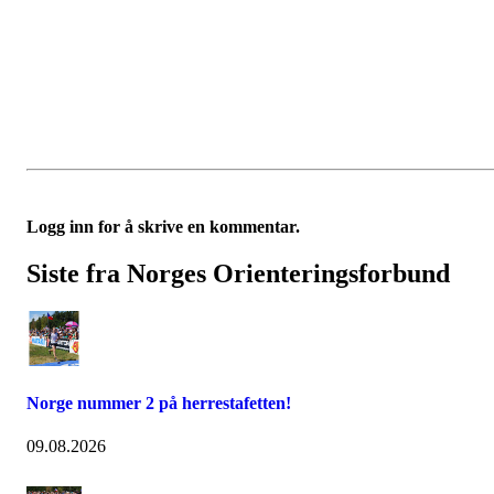
Logg inn for å skrive en kommentar.
Siste fra Norges Orienteringsforbund
Norge nummer 2 på herrestafetten!
09.08.2026