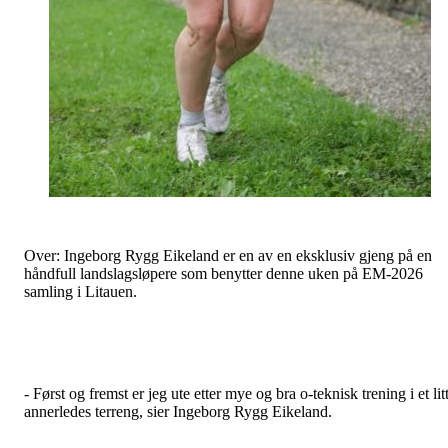
Over: Ingeborg Rygg Eikeland er en av en eksklusiv gjeng på en
håndfull landslagsløpere som benytter denne uken på EM-2026
samling i Litauen.
- Først og fremst er jeg ute etter mye og bra o-teknisk trening i et lit
annerledes terreng, sier Ingeborg Rygg Eikeland.