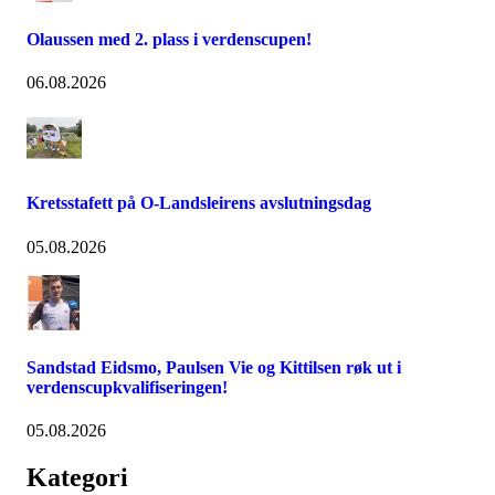
Olaussen med 2. plass i verdenscupen!
06.08.2026
Kretsstafett på O-Landsleirens avslutningsdag
05.08.2026
Sandstad Eidsmo, Paulsen Vie og Kittilsen røk ut i
verdenscupkvalifiseringen!
05.08.2026
Kategori