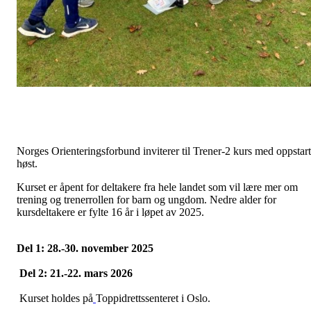
Norges Orienteringsforbund inviterer til Trener-2 kurs med oppstart
høst.
Kurset er åpent for deltakere fra hele landet som vil lære mer om
trening og trenerrollen for barn og ungdom. Nedre alder for
kursdeltakere er fylte 16 år i løpet av 2025.
Del 1: 28.-30. november 2025
Del 2: 21.-22. mars 2026
Kurset holdes
på
Toppidrettssenteret i Oslo.