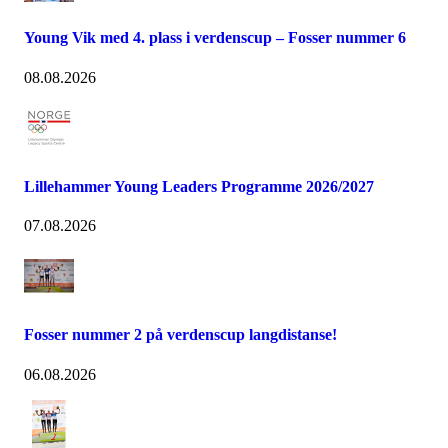
Young Vik med 4. plass i verdenscup – Fosser nummer 6
08.08.2026
Lillehammer Young Leaders Programme 2026/2027
07.08.2026
Fosser nummer 2 på verdenscup langdistanse!
06.08.2026