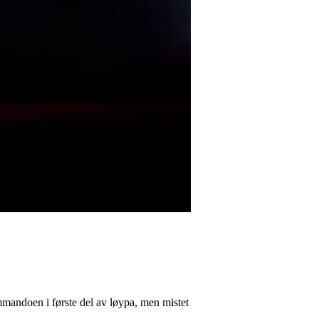
mandoen i første del av løypa, men mistet