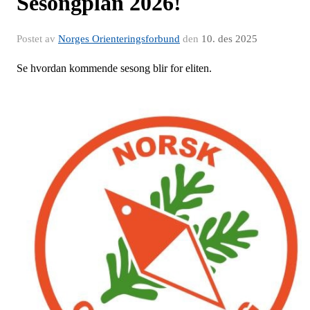
Sesongplan 2026!
Postet av
Norges Orienteringsforbund
den
10. des 2025
Se hvordan kommende sesong blir for eliten.