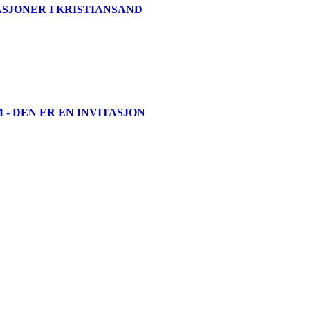
ASJONER I KRISTIANSAND
- DEN ER EN INVITASJON