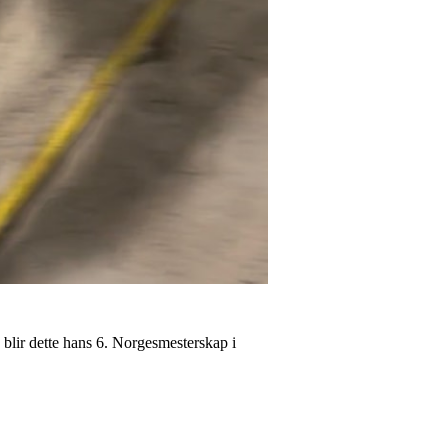
 blir dette hans 6. Norgesmesterskap i