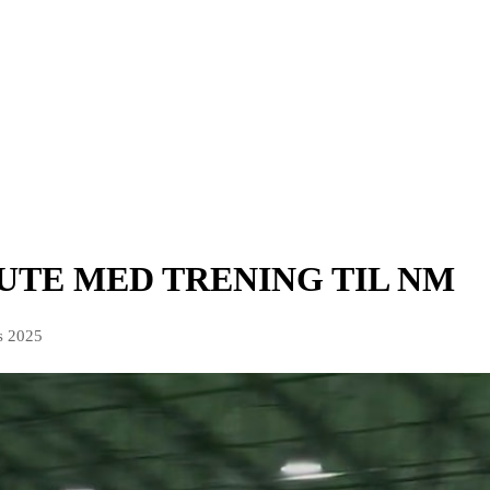
 RUTE MED TRENING TIL NM
s 2025