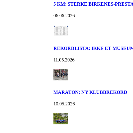
5 KM: STERKE BIRKENES-PREST
06.06.2026
REKORDLISTA: IKKE ET MUSEUM 
11.05.2026
MARATON: NY KLUBBREKORD
10.05.2026