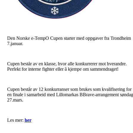
Den Norske e-TempO Cupen starter med oppgaver fra Trondheim
7.januar.
Cupen består av en klasse, hvor alle konkurrerer mot hverandre.
Perfekt for interne fighter eller å kjempe om sammendraget!
Cupen består av 12 konkurranser som brukes som kvalifisering for
en finale i samarbeid med Lillomarkas BBrave-arrangement sønda
27.mars.
Les mer:
her