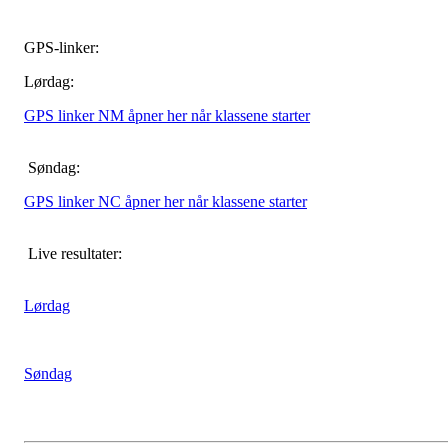
GPS-linker:
Lørdag:
GPS linker NM åpner her når klassene starter
Søndag:
GPS linker NC åpner her når klassene starter
Live resultater:
Lørdag
Søndag