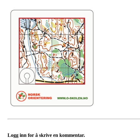
Logg inn for å skrive en kommentar.