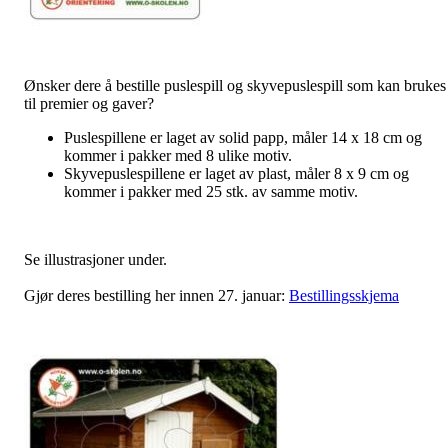
Ønsker dere å bestille puslespill og skyvepuslespill som kan brukes
til premier og gaver?
Puslespillene er laget av solid papp, måler 14 x 18 cm og
kommer i pakker med 8 ulike motiv.
Skyvepuslespillene er laget av plast, måler 8 x 9 cm og
kommer i pakker med 25 stk. av samme motiv.
Se illustrasjoner under.
Gjør deres bestilling her innen 27. januar:
Bestillingsskjema