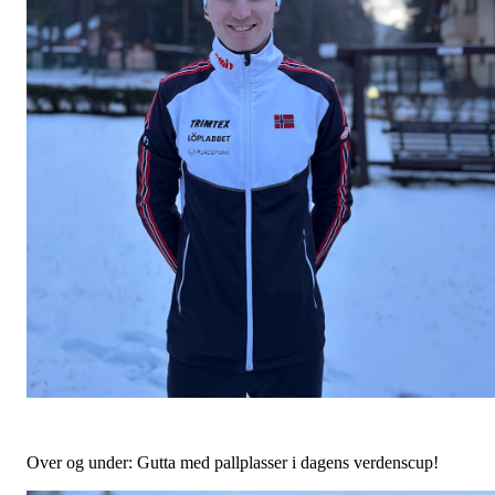
Over og under: Gutta med pallplasser i dagens verdenscup!