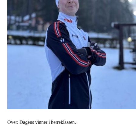
Over: Dagens vinner i herreklassen.