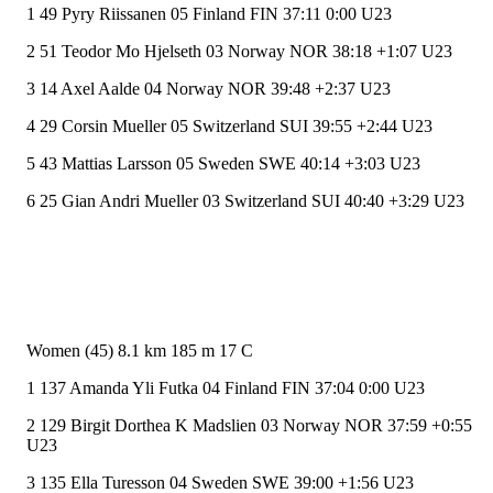
1 49 Pyry Riissanen 05 Finland FIN 37:11 0:00 U23
2 51 Teodor Mo Hjelseth 03 Norway NOR 38:18 +1:07 U23
3 14 Axel Aalde 04 Norway NOR 39:48 +2:37 U23
4 29 Corsin Mueller 05 Switzerland SUI 39:55 +2:44 U23
5 43 Mattias Larsson 05 Sweden SWE 40:14 +3:03 U23
6 25 Gian Andri Mueller 03 Switzerland SUI 40:40 +3:29 U23
Women (45) 8.1 km 185 m 17 C
1 137 Amanda Yli Futka 04 Finland FIN 37:04 0:00 U23
2 129 Birgit Dorthea K Madslien 03 Norway NOR 37:59 +0:55
U23
3 135 Ella Turesson 04 Sweden SWE 39:00 +1:56 U23