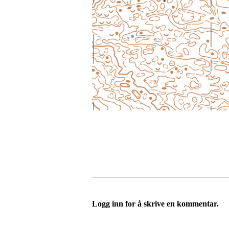
Logg inn for å skrive en kommentar.