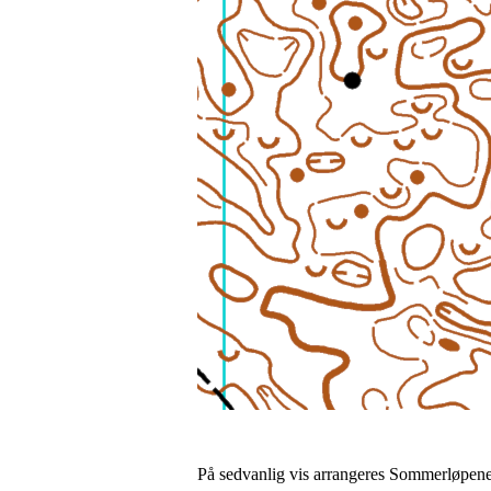
På sedvanlig vis arrangeres Sommerløpene