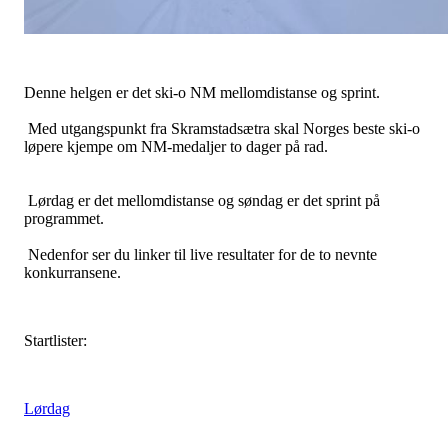
Denne helgen er det ski-o NM mellomdistanse og sprint.
Med utgangspunkt fra Skramstadsætra skal Norges beste ski-o
løpere kjempe om NM-medaljer to dager på rad.
Lørdag er det mellomdistanse og søndag er det sprint på
programmet.
Nedenfor ser du linker til live resultater for de to nevnte
konkurransene.
Startlister:
Lørdag