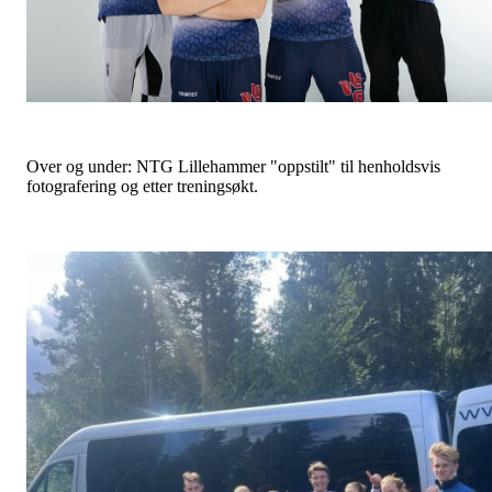
Over og under: NTG Lillehammer "oppstilt" til henholdsvis
fotografering og etter treningsøkt.