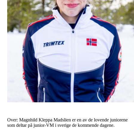
Over: Magnhild Kleppa Madslien er en av de lovende juniorene
som deltar på junior-VM i sverige de kommende dagene.