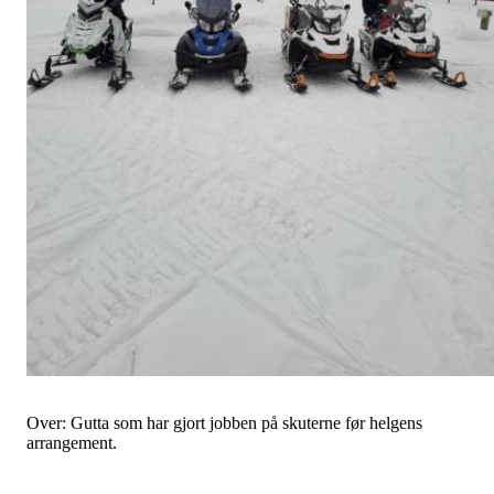
Over: Gutta som har gjort jobben på skuterne før helgens
arrangement.