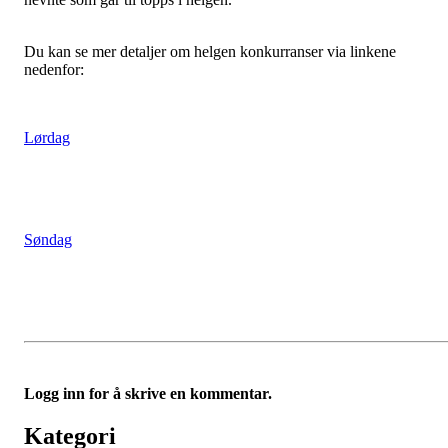
Du kan se mer detaljer om helgen konkurranser via linkene
nedenfor:
Lørdag
Søndag
Logg inn for å skrive en kommentar.
Kategori