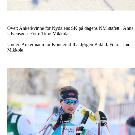
Over: Ankerkvinne for Nydalens SK på dagens NM-stafett - Anna
Ulvensøen. Foto: Timo Mikkola
Under: Ankermann for Konnerud IL - Jørgen Baklid. Foto: Timo
Mikkola