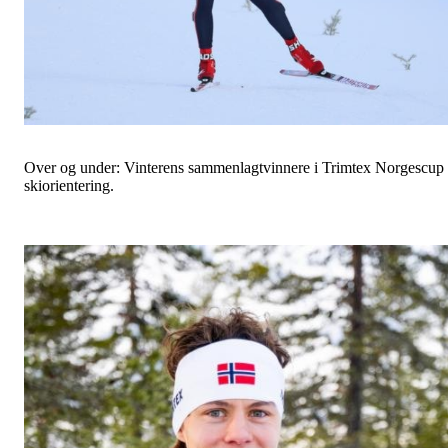
Over og under: Vinterens sammenlagtvinnere i Trimtex Norgescup 
skiorientering.