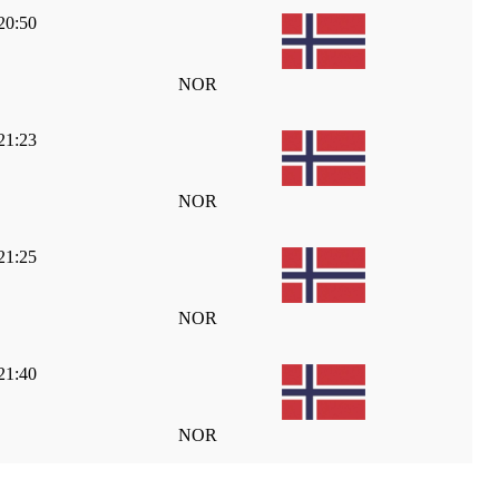
20:50
NOR
21:23
NOR
21:25
NOR
21:40
NOR