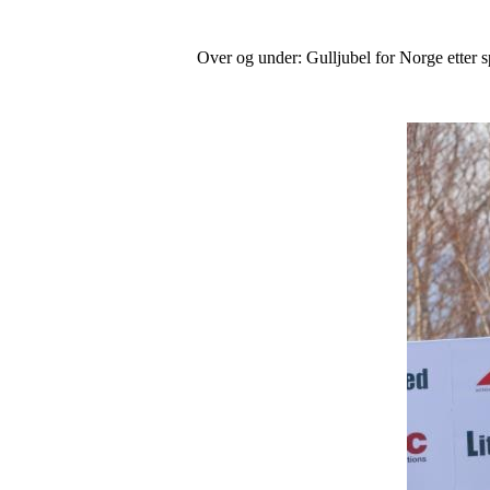
Over og under: Gulljubel for Norge etter 