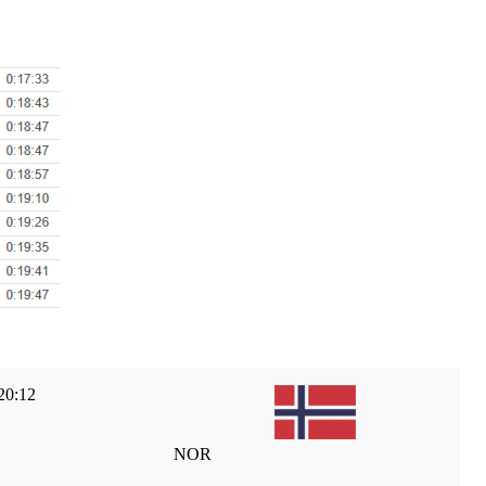
20:12
NOR