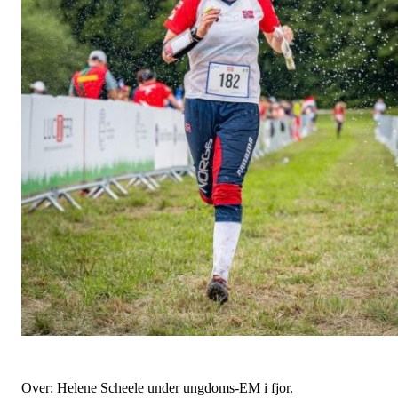
Over: Helene Scheele under ungdoms-EM i fjor.