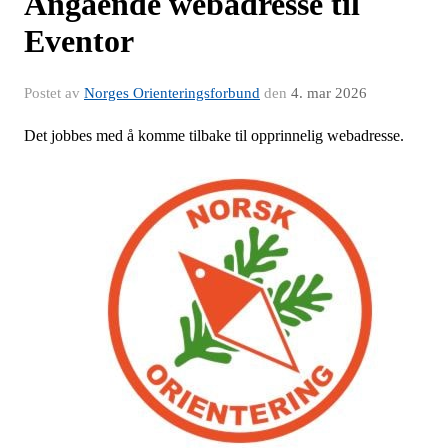
Angående webadresse til
Eventor
Postet av
Norges Orienteringsforbund
den
4. mar 2026
Det jobbes med å komme tilbake til opprinnelig webadresse.