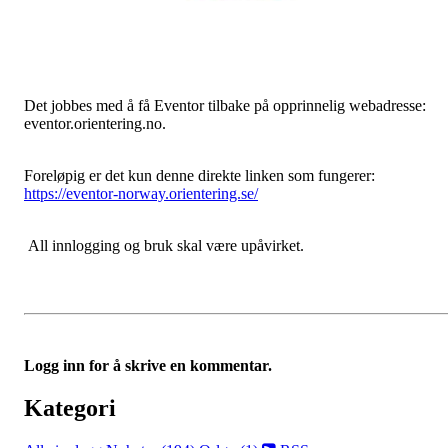
Det jobbes med å få Eventor tilbake på opprinnelig webadresse:
eventor.orientering.no.
Foreløpig er det kun denne direkte linken som fungerer:
https://eventor-norway.orientering.se/
All innlogging og bruk skal være upåvirket.
Logg inn for å skrive en kommentar.
Kategori