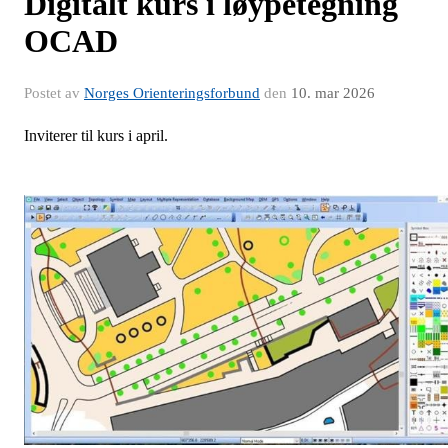
Digitalt kurs i løypetegning
OCAD
Postet av
Norges Orienteringsforbund
den
10. mar 2026
Inviterer til kurs i april.