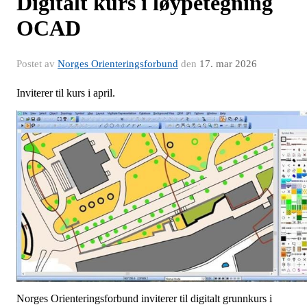
Digitalt kurs i løypetegning
OCAD
Postet av
Norges Orienteringsforbund
den
17. mar 2026
Inviterer til kurs i april.
Norges Orienteringsforbund inviterer til digitalt grunnkurs i