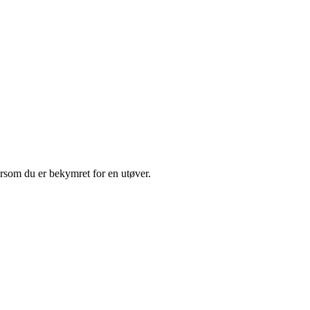
rsom du er bekymret for en utøver.