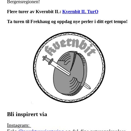
Bergensregionen!
Flere turer av Kvernbit IL:
Kvernbit IL TurO
Ta turen til Frekhaug og oppdag nye perler i ditt eget tempo!
Bli inspirert via
Instagram: