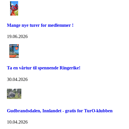
Mange nye turer for medlemmer !
19.06.2026
Ta en vårtur til spennende Ringerike!
30.04.2026
Gudbrandsdalen, Innlandet - gratis for TurO-klubben
10.04.2026