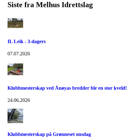
Siste fra Melhus Idrettslag
IL Leik - 3-dagers
07.07.2026
Klubbmesterskap ved Ånøyas bredder ble en stor kveld!
24.06.2026
Klubbmesterskap på Grønneset onsdag