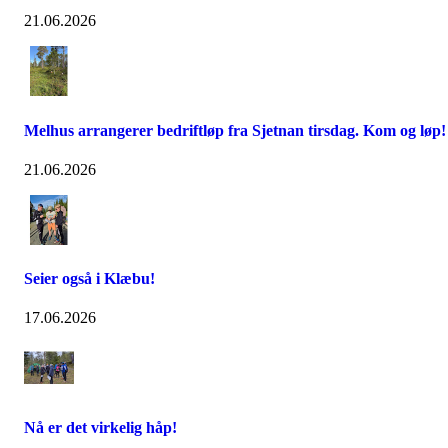
21.06.2026
Melhus arrangerer bedriftløp fra Sjetnan tirsdag. Kom og løp!
21.06.2026
Seier også i Klæbu!
17.06.2026
Nå er det virkelig håp!