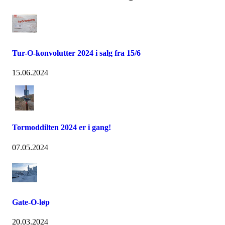
Tur-O-konvolutter 2024 i salg fra 15/6
15.06.2024
Tormoddilten 2024 er i gang!
07.05.2024
Gate-O-løp
20.03.2024