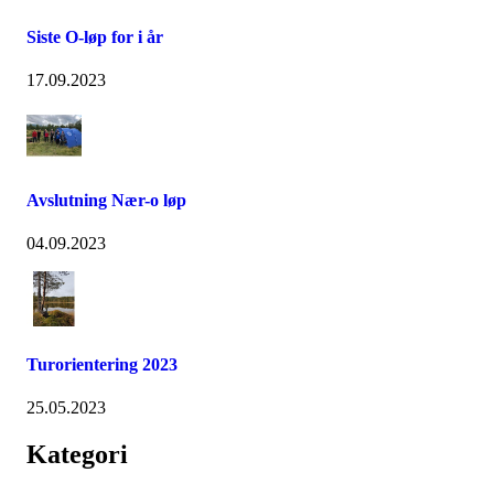
Siste O-løp for i år
17.09.2023
Avslutning Nær-o løp
04.09.2023
Turorientering 2023
25.05.2023
Kategori