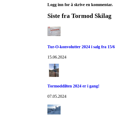
Logg inn for å skrive en kommentar.
Siste fra Tormod Skilag
Tur-O-konvolutter 2024 i salg fra 15/6
15.06.2024
Tormoddilten 2024 er i gang!
07.05.2024