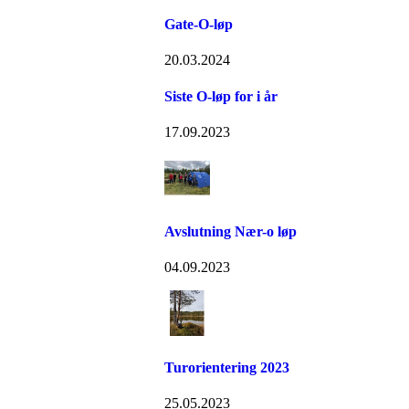
Gate-O-løp
20.03.2024
Siste O-løp for i år
17.09.2023
Avslutning Nær-o løp
04.09.2023
Turorientering 2023
25.05.2023