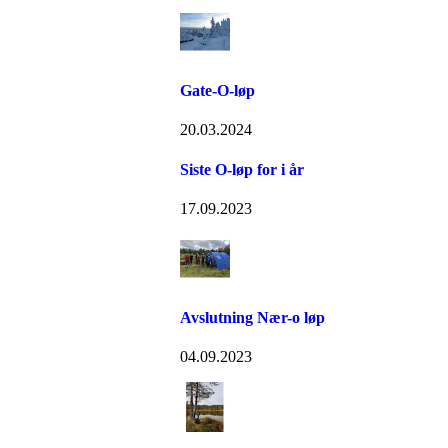
Gate-O-løp
20.03.2024
Siste O-løp for i år
17.09.2023
Avslutning Nær-o løp
04.09.2023