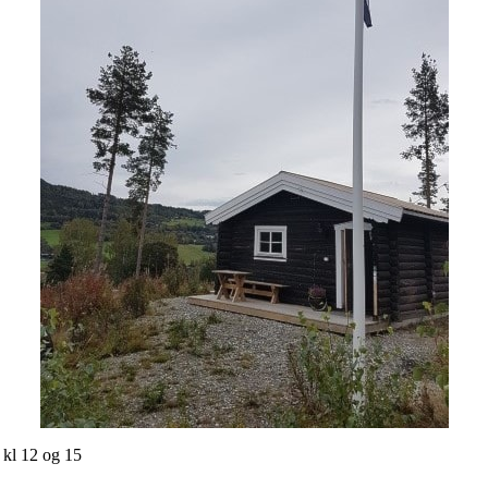
kl 12 og 15