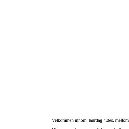
Velkommen innom laurdag 4.des. mellom 