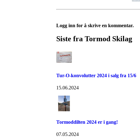
Logg inn for å skrive en kommentar.
Siste fra Tormod Skilag
Tur-O-konvolutter 2024 i salg fra 15/6
15.06.2024
Tormoddilten 2024 er i gang!
07.05.2024