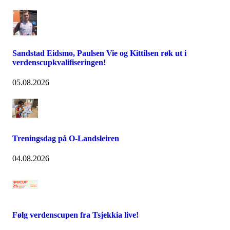
Sandstad Eidsmo, Paulsen Vie og Kittilsen røk ut i
verdenscupkvalifiseringen!
05.08.2026
Treningsdag på O-Landsleiren
04.08.2026
Følg verdenscupen fra Tsjekkia live!