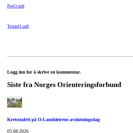
PreO.pdf
TempO.pdf
Logg inn for å skrive en kommentar.
Siste fra Norges Orienteringsforbund
Kretsstafett på O-Landsleirens avslutningsdag
05.08.2026