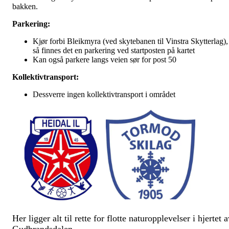
bakken.
Parkering:
Kjør forbi Bleikmyra (ved skytebanen til Vinstra Skytterlag),
så finnes det en parkering ved startposten på kartet
Kan også parkere langs veien sør for post 50
Kollektivtransport:
Dessverre ingen kollektivtransport i området
Her ligger alt til rette for flotte naturopplevelser i hjertet 
Gudbrandsdalen.