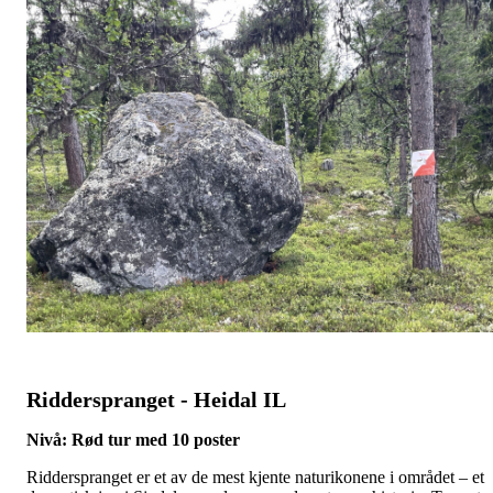
Ridderspranget - Heidal IL
Nivå:
Rød tur med 10 poster
Ridderspranget er et av de mest kjente naturikonene i området – et