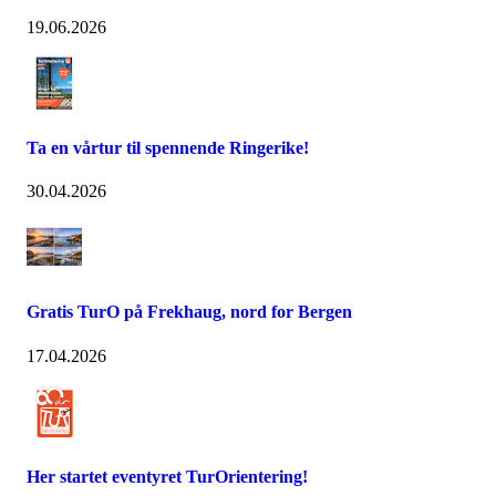
19.06.2026
Ta en vårtur til spennende Ringerike!
30.04.2026
Gratis TurO på Frekhaug, nord for Bergen
17.04.2026
Her startet eventyret TurOrientering!