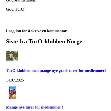
God TurO!
Logg inn for å skrive en kommentar.
Siste fra TurO-klubben Norge
TurO-klubben med mange nye gratis turer for medlemmer!
14.07.2026
Mange nye turer for medlemmer !