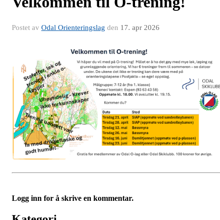
Velkommen til O-trening!
Postet av
Odal Orienteringslag
den
17. apr 2026
Logg inn for å skrive en kommentar.
Kategori