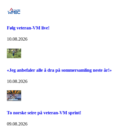
Følg veteran-VM live!
10.08.2026
«Jeg anbefaler alle å dra på sommersamling neste år!»
10.08.2026
To norske seire på veteran-VM sprint!
09.08.2026