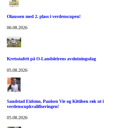
Olaussen med 2. plass i verdenscupen!
06.08.2026
Kretsstafett på O-Landsleirens avslutningsdag
05.08.2026
Sandstad Eidsmo, Paulsen Vie og Kittilsen røk ut i
verdenscupkvalifiseringen!
05.08.2026