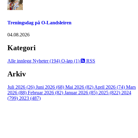
Treningsdag på O-Landsleiren
04.08.2026
Kategori
Alle innlegg
Nyheter (194)
O-løp (1)
RSS
Arkiv
Juli 2026 (26)
Juni 2026 (68)
Mai 2026 (82)
April 2026 (74)
Mars
2026 (88)
Februar 2026 (82)
Januar 2026 (85)
2025 (822)
2024
(799)
2023 (487)