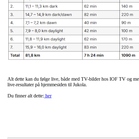
Alt dette kan du følge live, både med TV-bilder hos IOF TV og m
live-resultater på hjemmesiden til Jukola.
Du finner alt dette:
her