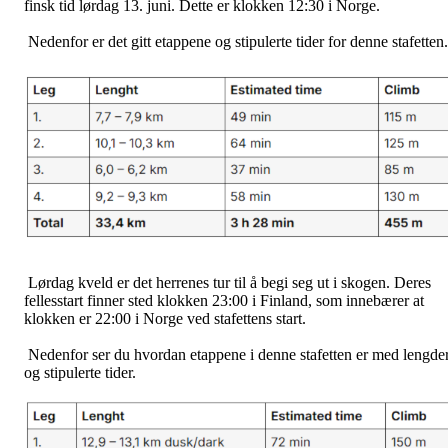
finsk tid lørdag 13. juni. Dette er klokken 12:30 i Norge.
Nedenfor er det gitt etappene og stipulerte tider for denne stafetten.
Lørdag kveld er det herrenes tur til å begi seg ut i skogen. Deres
fellesstart finner sted klokken 23:00 i Finland, som innebærer at
klokken er 22:00 i Norge ved stafettens start.
Nedenfor ser du hvordan etappene i denne stafetten er med lengde
og stipulerte tider.