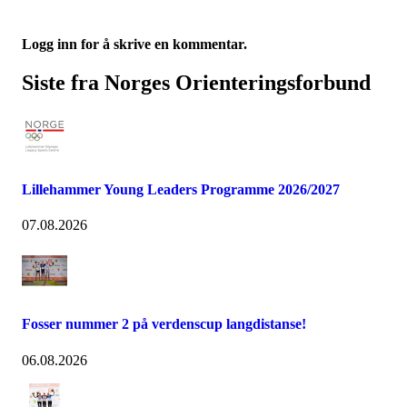
Logg inn for å skrive en kommentar.
Siste fra Norges Orienteringsforbund
Lillehammer Young Leaders Programme 2026/2027
07.08.2026
Fosser nummer 2 på verdenscup langdistanse!
06.08.2026