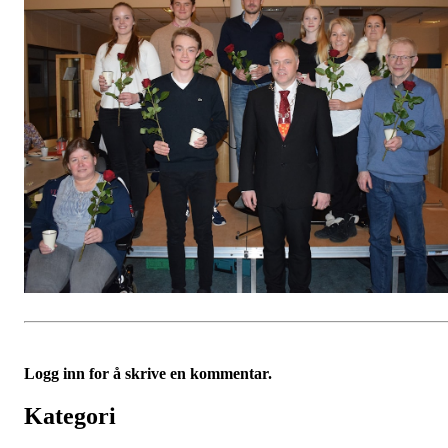
Logg inn for å skrive en kommentar.
Kategori