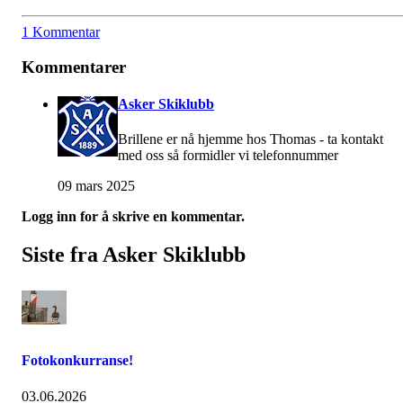
1 Kommentar
Kommentarer
Asker Skiklubb
Brillene er nå hjemme hos Thomas - ta kontakt
med oss så formidler vi telefonnummer
09 mars 2025
Logg inn for å skrive en kommentar.
Siste fra Asker Skiklubb
Fotokonkurranse!
03.06.2026