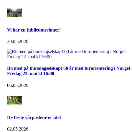
Vi har en jubileumsvinner!
30.05.2026
Bli med på bursdagselskap! 60 år med turorientering i Norge!
Fredag 22. mai kl 16:00
06.05.2026
De fleste vårpostene er ute!
02.05.2026