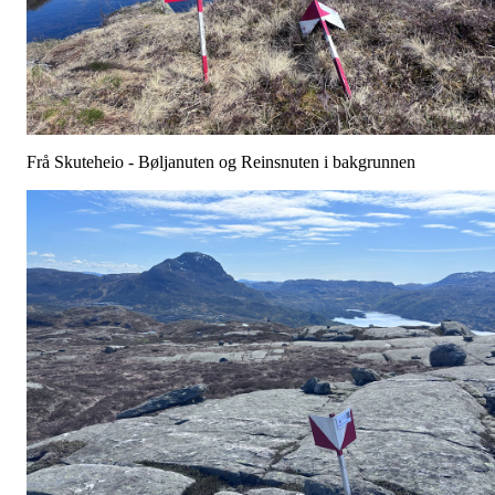
Frå Skuteheio - Bøljanuten og Reinsnuten i bakgrunnen