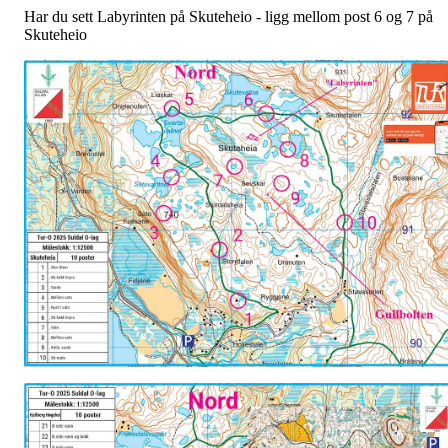
Har du sett Labyrinten på Skuteheio - ligg mellom post 6 og 7 på
Skuteheio