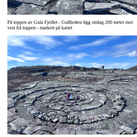
På toppen av Gula Fjedlet - Gullbolten ligg omlag 200 meter mot
vest frå toppen - markert på kartet