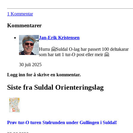
1 Kommentar
Kommentarer
Jan-Erik Kristensen
Hurra 🤗Suldal O-lag har passert 100 deltakarar
som har tatt 1 tur-O post eller meir 🤗
30 juli 2025
Logg inn for å skrive en kommentar.
Siste fra Suldal Orienteringslag
Prøv tur-O turen Stølrunden under Gullingen i Suldal!