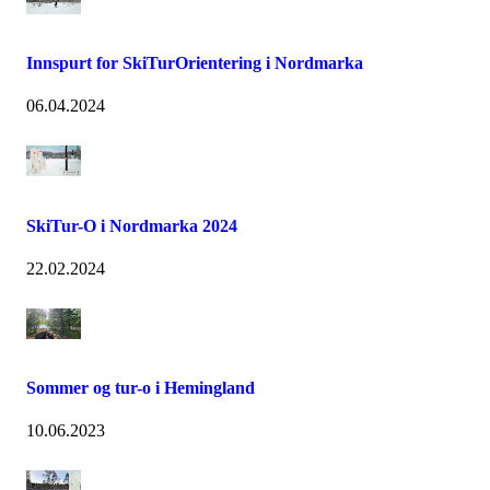
Innspurt for SkiTurOrientering i Nordmarka
06.04.2024
SkiTur-O i Nordmarka 2024
22.02.2024
Sommer og tur-o i Hemingland
10.06.2023